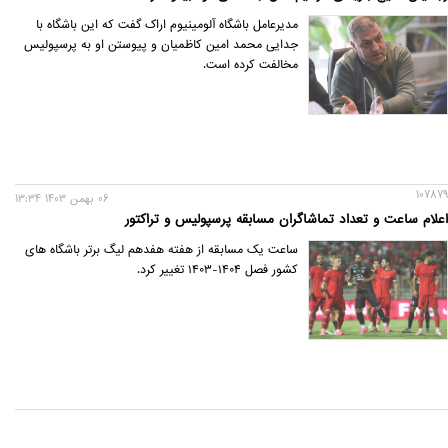
مدیرعامل باشگاه آلومینیوم اراک گفت که این باشگاه با
جدایی محمد امین کاظمیان و پیوستن او به پرسپولیس
مخالفت کرده است.
107879
06 بهمن 1403 13:34
اعلام ساعت و تعداد تماشاگران مسابقه پرسپولیس و تراکتور
ساعت یک مسابقه از هفته هفدهم لیگ برتر باشگاه های
کشور فصل ۱۴۰۴-۱۴۰۳ تغییر کرد.