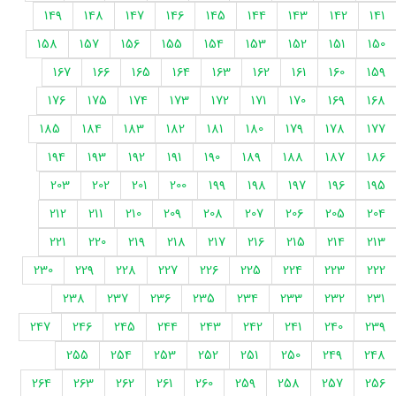
149
148
147
146
145
144
143
142
141
158
157
156
155
154
153
152
151
150
167
166
165
164
163
162
161
160
159
176
175
174
173
172
171
170
169
168
185
184
183
182
181
180
179
178
177
194
193
192
191
190
189
188
187
186
203
202
201
200
199
198
197
196
195
212
211
210
209
208
207
206
205
204
221
220
219
218
217
216
215
214
213
230
229
228
227
226
225
224
223
222
238
237
236
235
234
233
232
231
247
246
245
244
243
242
241
240
239
255
254
253
252
251
250
249
248
264
263
262
261
260
259
258
257
256