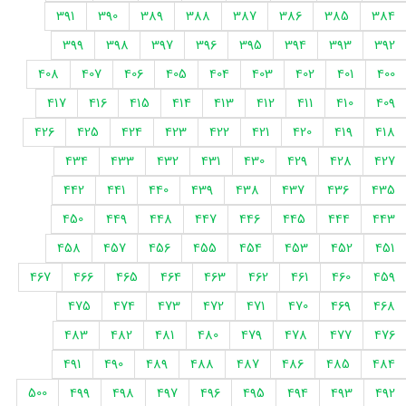
391
390
389
388
387
386
385
384
399
398
397
396
395
394
393
392
408
407
406
405
404
403
402
401
400
417
416
415
414
413
412
411
410
409
426
425
424
423
422
421
420
419
418
434
433
432
431
430
429
428
427
442
441
440
439
438
437
436
435
450
449
448
447
446
445
444
443
458
457
456
455
454
453
452
451
467
466
465
464
463
462
461
460
459
475
474
473
472
471
470
469
468
483
482
481
480
479
478
477
476
491
490
489
488
487
486
485
484
500
499
498
497
496
495
494
493
492