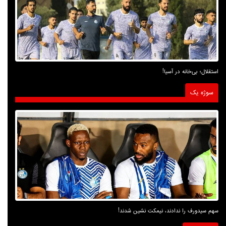
استقلال؛ بی‌خانه در آسیا!
سوژه یک
سهم سیدورف را ندادند، نیمکت نشین شدند!