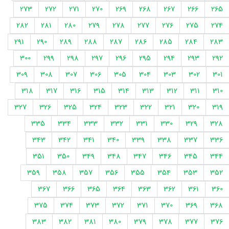
273
272
271
270
269
268
267
266
265
282
281
280
279
278
277
276
275
274
291
290
289
288
287
286
285
284
283
300
299
298
297
296
295
294
293
292
309
308
307
306
305
304
303
302
301
318
317
316
315
314
313
312
311
310
327
326
325
324
323
322
321
320
319
335
334
333
332
331
330
329
328
343
342
341
340
339
338
337
336
351
350
349
348
347
346
345
344
359
358
357
356
355
354
353
352
367
366
365
364
363
362
361
360
375
374
373
372
371
370
369
368
383
382
381
380
379
378
377
376