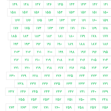
149
148
147
146
145
144
143
142
141
158
157
156
155
154
153
152
151
150
167
166
165
164
163
162
161
160
159
176
175
174
173
172
171
170
169
168
185
184
183
182
181
180
179
178
177
194
193
192
191
190
189
188
187
186
203
202
201
200
199
198
197
196
195
212
211
210
209
208
207
206
205
204
221
220
219
218
217
216
215
214
213
230
229
228
227
226
225
224
223
222
238
237
236
235
234
233
232
231
247
246
245
244
243
242
241
240
239
255
254
253
252
251
250
249
248
264
263
262
261
260
259
258
257
256