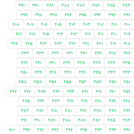
391
390
389
388
387
386
385
384
399
398
397
396
395
394
393
392
408
407
406
405
404
403
402
401
400
417
416
415
414
413
412
411
410
409
426
425
424
423
422
421
420
419
418
434
433
432
431
430
429
428
427
442
441
440
439
438
437
436
435
450
449
448
447
446
445
444
443
458
457
456
455
454
453
452
451
467
466
465
464
463
462
461
460
459
475
474
473
472
471
470
469
468
483
482
481
480
479
478
477
476
491
490
489
488
487
486
485
484
500
499
498
497
496
495
494
493
492