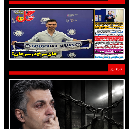
طرح روز