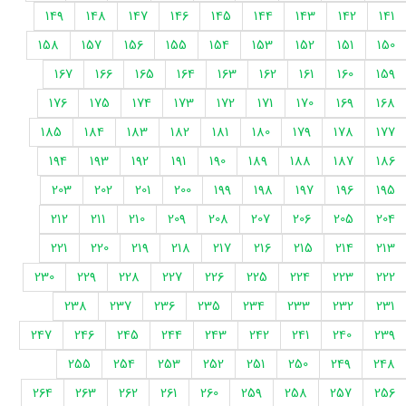
149
148
147
146
145
144
143
142
141
158
157
156
155
154
153
152
151
150
167
166
165
164
163
162
161
160
159
176
175
174
173
172
171
170
169
168
185
184
183
182
181
180
179
178
177
194
193
192
191
190
189
188
187
186
203
202
201
200
199
198
197
196
195
212
211
210
209
208
207
206
205
204
221
220
219
218
217
216
215
214
213
230
229
228
227
226
225
224
223
222
238
237
236
235
234
233
232
231
247
246
245
244
243
242
241
240
239
255
254
253
252
251
250
249
248
264
263
262
261
260
259
258
257
256