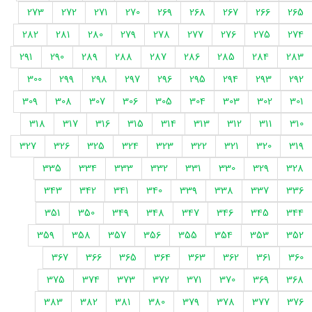
273
272
271
270
269
268
267
266
265
282
281
280
279
278
277
276
275
274
291
290
289
288
287
286
285
284
283
300
299
298
297
296
295
294
293
292
309
308
307
306
305
304
303
302
301
318
317
316
315
314
313
312
311
310
327
326
325
324
323
322
321
320
319
335
334
333
332
331
330
329
328
343
342
341
340
339
338
337
336
351
350
349
348
347
346
345
344
359
358
357
356
355
354
353
352
367
366
365
364
363
362
361
360
375
374
373
372
371
370
369
368
383
382
381
380
379
378
377
376