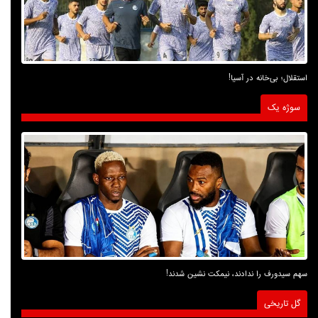
استقلال؛ بی‌خانه در آسیا!
سوژه یک
سهم سیدورف را ندادند، نیمکت نشین شدند!
گل تاریخی