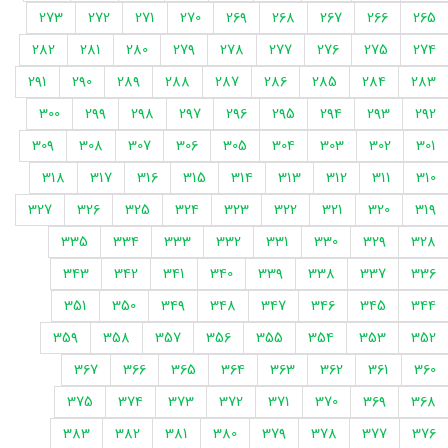
273
272
271
270
269
268
267
266
265
282
281
280
279
278
277
276
275
274
291
290
289
288
287
286
285
284
283
300
299
298
297
296
295
294
293
292
309
308
307
306
305
304
303
302
301
318
317
316
315
314
313
312
311
310
327
326
325
324
323
322
321
320
319
335
334
333
332
331
330
329
328
343
342
341
340
339
338
337
336
351
350
349
348
347
346
345
344
359
358
357
356
355
354
353
352
367
366
365
364
363
362
361
360
375
374
373
372
371
370
369
368
383
382
381
380
379
378
377
376