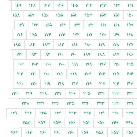
149
148
147
146
145
144
143
142
141
158
157
156
155
154
153
152
151
150
167
166
165
164
163
162
161
160
159
176
175
174
173
172
171
170
169
168
185
184
183
182
181
180
179
178
177
194
193
192
191
190
189
188
187
186
203
202
201
200
199
198
197
196
195
212
211
210
209
208
207
206
205
204
221
220
219
218
217
216
215
214
213
230
229
228
227
226
225
224
223
222
238
237
236
235
234
233
232
231
247
246
245
244
243
242
241
240
239
255
254
253
252
251
250
249
248
264
263
262
261
260
259
258
257
256