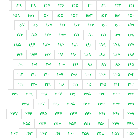
149
148
147
146
145
144
143
142
141
158
157
156
155
154
153
152
151
150
167
166
165
164
163
162
161
160
159
176
175
174
173
172
171
170
169
168
185
184
183
182
181
180
179
178
177
194
193
192
191
190
189
188
187
186
203
202
201
200
199
198
197
196
195
212
211
210
209
208
207
206
205
204
221
220
219
218
217
216
215
214
213
230
229
228
227
226
225
224
223
222
238
237
236
235
234
233
232
231
247
246
245
244
243
242
241
240
239
255
254
253
252
251
250
249
248
264
263
262
261
260
259
258
257
256