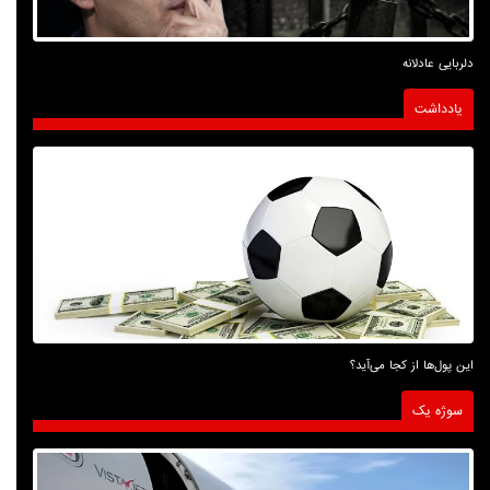
دلربایی عادلانه
یادداشت
این پول‌ها از کجا می‌آید؟
سوژه یک