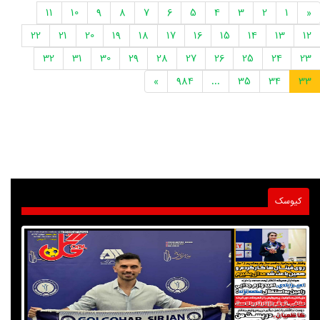
11
10
9
8
7
6
5
4
3
2
1
«
22
21
20
19
18
17
16
15
14
13
12
32
31
30
29
28
27
26
25
24
23
»
984
...
35
34
33
کیوسک