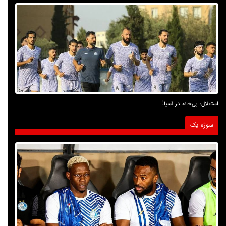
استقلال؛ بی‌خانه در آسیا!
سوژه یک