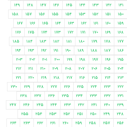
149
148
147
146
145
144
143
142
141
158
157
156
155
154
153
152
151
150
167
166
165
164
163
162
161
160
159
176
175
174
173
172
171
170
169
168
185
184
183
182
181
180
179
178
177
194
193
192
191
190
189
188
187
186
203
202
201
200
199
198
197
196
195
212
211
210
209
208
207
206
205
204
221
220
219
218
217
216
215
214
213
230
229
228
227
226
225
224
223
222
238
237
236
235
234
233
232
231
247
246
245
244
243
242
241
240
239
255
254
253
252
251
250
249
248
264
263
262
261
260
259
258
257
256