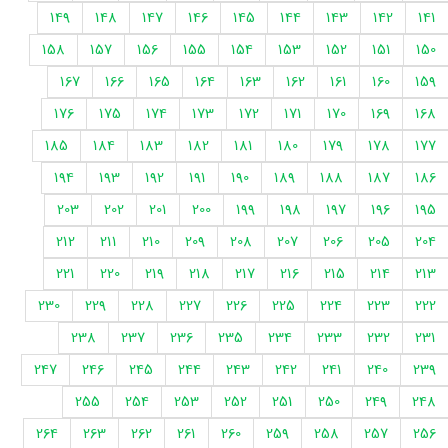
149
148
147
146
145
144
143
142
141
158
157
156
155
154
153
152
151
150
167
166
165
164
163
162
161
160
159
176
175
174
173
172
171
170
169
168
185
184
183
182
181
180
179
178
177
194
193
192
191
190
189
188
187
186
203
202
201
200
199
198
197
196
195
212
211
210
209
208
207
206
205
204
221
220
219
218
217
216
215
214
213
230
229
228
227
226
225
224
223
222
238
237
236
235
234
233
232
231
247
246
245
244
243
242
241
240
239
255
254
253
252
251
250
249
248
264
263
262
261
260
259
258
257
256