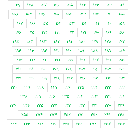
149
148
147
146
145
144
143
142
141
158
157
156
155
154
153
152
151
150
167
166
165
164
163
162
161
160
159
176
175
174
173
172
171
170
169
168
185
184
183
182
181
180
179
178
177
194
193
192
191
190
189
188
187
186
203
202
201
200
199
198
197
196
195
212
211
210
209
208
207
206
205
204
221
220
219
218
217
216
215
214
213
230
229
228
227
226
225
224
223
222
238
237
236
235
234
233
232
231
247
246
245
244
243
242
241
240
239
255
254
253
252
251
250
249
248
264
263
262
261
260
259
258
257
256