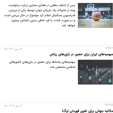
پس از انتشار مطلبی در فضای مجازی درباره درخواست
وجه از خانواده یک بازیکن جوان توسط یکی از مربیان،
فدراسیون بسکتبال اعلام کرد موضوع در حال بررسی است
و در صورت اثبات، با فرد خاطی بدون اغماض برخورد
خواهد شد.
113576
13 مهر 1404 11:11
سهمیه‌های ایران برای حضور در بازی‌های ریاض
سهمیه‌های رشته‌ها برای حضور در بازی‌های کشورهای
اسلامی مشخص شد.
113575
13 مهر 1404 11:10
مکاتبه جهانی برای تغییر قهرمان لیگ!