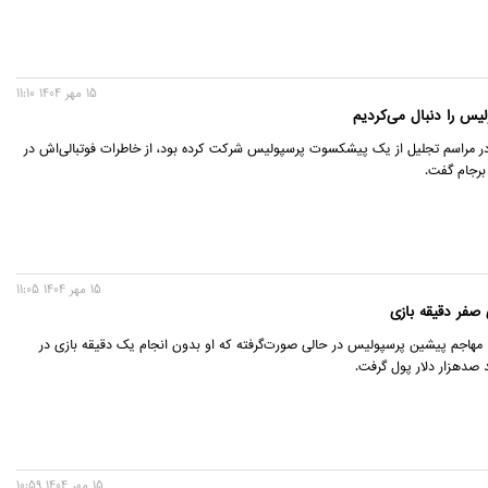
15 مهر 1404 11:10
لیس را دنبال می‌کردیم
در مراسم تجلیل از یک پیشکسوت پرسپولیس شرکت کرده بود، از خاطرات فوتبالی‌اش در
برجام گفت.
15 مهر 1404 11:05
صفر دقیقه بازی
مهاجم پیشین پرسپولیس در حالی صورت‌گرفته که او بدون انجام یک دقیقه بازی در
صدهزار دلار پول گرفت.
15 مهر 1404 10:59