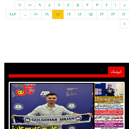
11
10
9
8
7
6
5
4
3
2
1
«
984
...
20
19
18
17
16
15
14
13
12
»
کیوسک