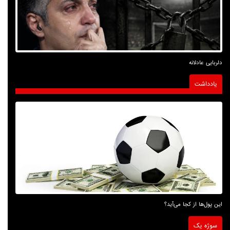
دلربایی عادلانه
یادداشت
این پول‌ها از کجا می‌آید؟
سوژه یک