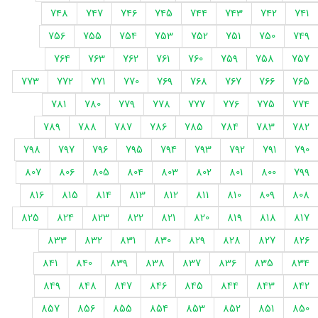
748
747
746
745
744
743
742
741
756
755
754
753
752
751
750
749
764
763
762
761
760
759
758
757
773
772
771
770
769
768
767
766
765
781
780
779
778
777
776
775
774
789
788
787
786
785
784
783
782
798
797
796
795
794
793
792
791
790
807
806
805
804
803
802
801
800
799
816
815
814
813
812
811
810
809
808
825
824
823
822
821
820
819
818
817
833
832
831
830
829
828
827
826
841
840
839
838
837
836
835
834
849
848
847
846
845
844
843
842
857
856
855
854
853
852
851
850