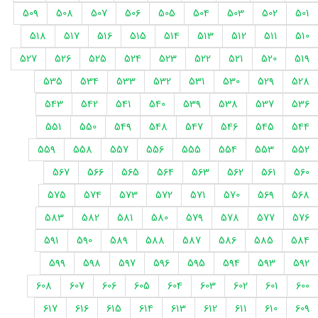
509
508
507
506
505
504
503
502
501
518
517
516
515
514
513
512
511
510
527
526
525
524
523
522
521
520
519
535
534
533
532
531
530
529
528
543
542
541
540
539
538
537
536
551
550
549
548
547
546
545
544
559
558
557
556
555
554
553
552
567
566
565
564
563
562
561
560
575
574
573
572
571
570
569
568
583
582
581
580
579
578
577
576
591
590
589
588
587
586
585
584
599
598
597
596
595
594
593
592
608
607
606
605
604
603
602
601
600
617
616
615
614
613
612
611
610
609