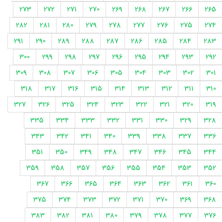
273
272
271
270
269
268
267
266
265
282
281
280
279
278
277
276
275
274
291
290
289
288
287
286
285
284
283
300
299
298
297
296
295
294
293
292
309
308
307
306
305
304
303
302
301
318
317
316
315
314
313
312
311
310
327
326
325
324
323
322
321
320
319
335
334
333
332
331
330
329
328
343
342
341
340
339
338
337
336
351
350
349
348
347
346
345
344
359
358
357
356
355
354
353
352
367
366
365
364
363
362
361
360
375
374
373
372
371
370
369
368
383
382
381
380
379
378
377
376