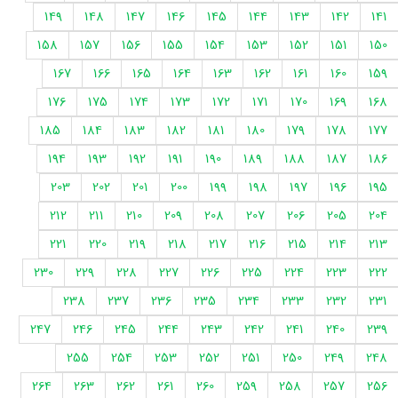
149
148
147
146
145
144
143
142
141
158
157
156
155
154
153
152
151
150
167
166
165
164
163
162
161
160
159
176
175
174
173
172
171
170
169
168
185
184
183
182
181
180
179
178
177
194
193
192
191
190
189
188
187
186
203
202
201
200
199
198
197
196
195
212
211
210
209
208
207
206
205
204
221
220
219
218
217
216
215
214
213
230
229
228
227
226
225
224
223
222
238
237
236
235
234
233
232
231
247
246
245
244
243
242
241
240
239
255
254
253
252
251
250
249
248
264
263
262
261
260
259
258
257
256