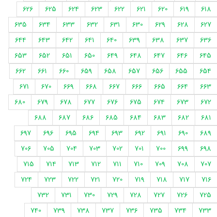
626
625
624
623
622
621
620
619
618
635
634
633
632
631
630
629
628
627
644
643
642
641
640
639
638
637
636
653
652
651
650
649
648
647
646
645
662
661
660
659
658
657
656
655
654
671
670
669
668
667
666
665
664
663
680
679
678
677
676
675
674
673
672
688
687
686
685
684
683
682
681
697
696
695
694
693
692
691
690
689
706
705
704
703
702
701
700
699
698
715
714
713
712
711
710
709
708
707
724
723
722
721
720
719
718
717
716
732
731
730
729
728
727
726
725
740
739
738
737
736
735
734
733