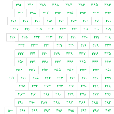
391
390
389
388
387
386
385
384
399
398
397
396
395
394
393
392
408
407
406
405
404
403
402
401
400
417
416
415
414
413
412
411
410
409
426
425
424
423
422
421
420
419
418
434
433
432
431
430
429
428
427
442
441
440
439
438
437
436
435
450
449
448
447
446
445
444
443
458
457
456
455
454
453
452
451
467
466
465
464
463
462
461
460
459
475
474
473
472
471
470
469
468
483
482
481
480
479
478
477
476
491
490
489
488
487
486
485
484
500
499
498
497
496
495
494
493
492