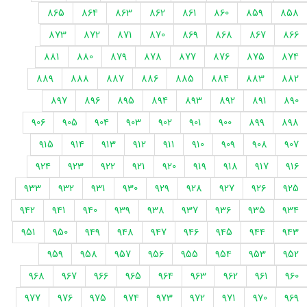
865
864
863
862
861
860
859
858
873
872
871
870
869
868
867
866
881
880
879
878
877
876
875
874
889
888
887
886
885
884
883
882
897
896
895
894
893
892
891
890
906
905
904
903
902
901
900
899
898
915
914
913
912
911
910
909
908
907
924
923
922
921
920
919
918
917
916
933
932
931
930
929
928
927
926
925
942
941
940
939
938
937
936
935
934
951
950
949
948
947
946
945
944
943
959
958
957
956
955
954
953
952
968
967
966
965
964
963
962
961
960
977
976
975
974
973
972
971
970
969