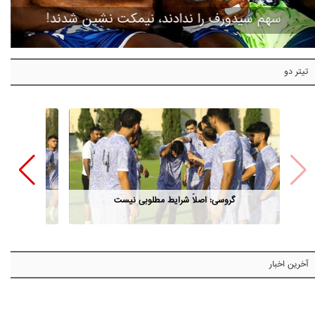
سهم سیدورف را ندادند، نیمکت نشین شدند!
تیتر دو
گروسی: اصلاً شرایط مطلوبی نیست
آخرین اخبار