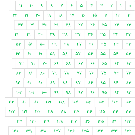
11
10
9
8
7
6
5
4
3
2
1
«
22
21
20
19
18
17
16
15
14
13
12
32
31
30
29
28
27
26
25
24
23
42
41
40
39
38
37
36
35
34
33
52
51
50
49
48
47
46
45
44
43
62
61
60
59
58
57
56
55
54
53
72
71
70
69
68
67
66
65
64
63
82
81
80
79
78
77
76
75
74
73
92
91
90
89
88
87
86
85
84
83
102
101
100
99
98
97
96
95
94
93
112
111
110
109
108
107
106
105
104
103
122
121
120
119
118
117
116
115
114
113
131
130
129
128
127
126
125
124
123
140
139
138
137
136
135
134
133
132