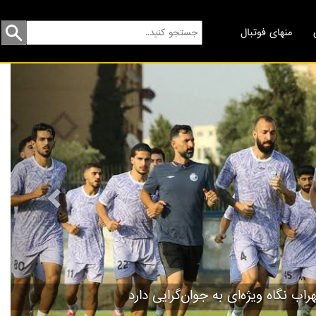
منهای فوتبال
revious
راب نگاه ویژه‌ای به جوان‌گرایی دارد