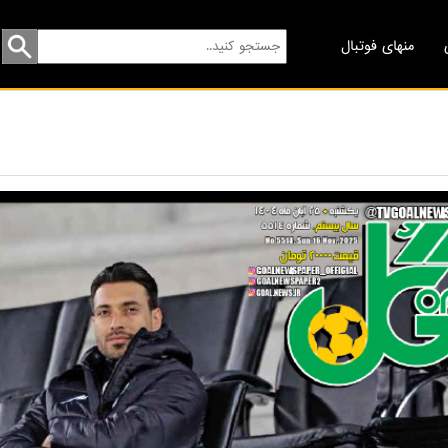
منهای فوتبال