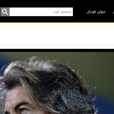
منهای فوتبال